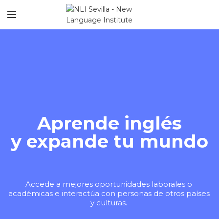
Aprende inglés
y expande tu mundo
Accede a mejores oportunidades laborales o
académicas e interactúa con personas de otros países
y culturas.