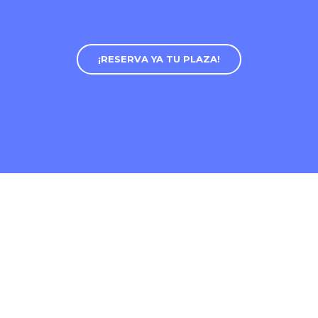
¡RESERVA YA TU PLAZA!